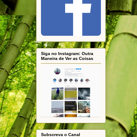
Siga no Instagram: Outra
Maneira de Ver as Coisas
Subscreva o Canal