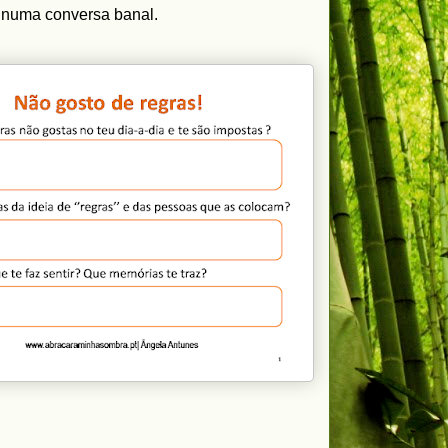
e numa conversa banal.