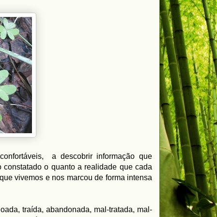
onfortáveis, a descobrir informação que
 constatado o quanto a realidade que cada
 que vivemos e nos marcou de forma intensa
ada, traída, abandonada, mal-tratada, mal-