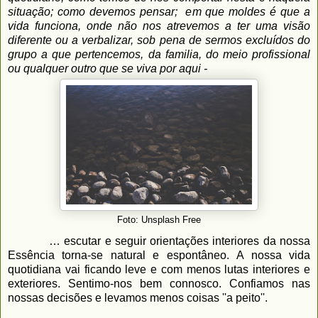
situação; como devemos pensar; em que moldes é que a
vida funciona, onde não nos atrevemos a ter uma visão
diferente ou a verbalizar, sob pena de sermos excluídos do
grupo a que pertencemos, da familia, do meio profissional
ou qualquer outro que se viva por aqui -
Foto: Unsplash Free
… escutar e seguir orientações interiores da nossa
Essência torna-se natural e espontâneo.
A nossa vida
quotidiana vai ficando leve e com menos lutas interiores e
exteriores.
Sentimo-nos bem connosco. Confiamos nas
nossas decisões e levamos menos coisas ''a peito''.